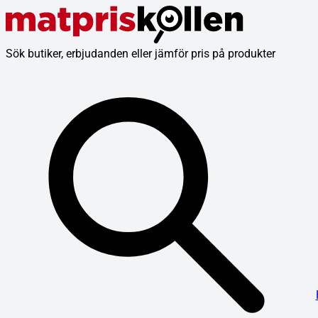
Sök butiker, erbjudanden eller jämför pris på produkter