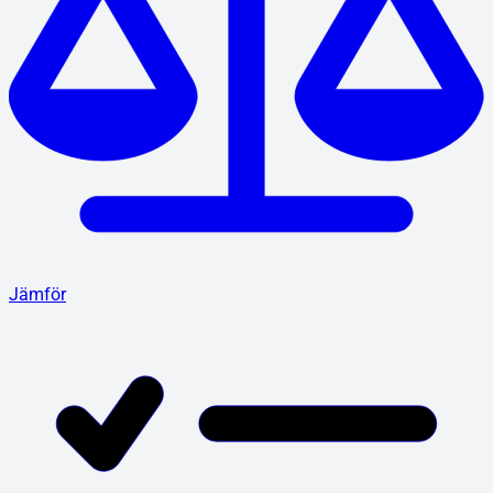
Jämför