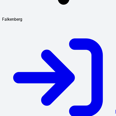
Falkenberg