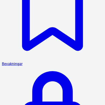
Bevakningar