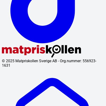
© 2025 Matpriskollen Sverige AB - Org.nummer: 556923-
1631