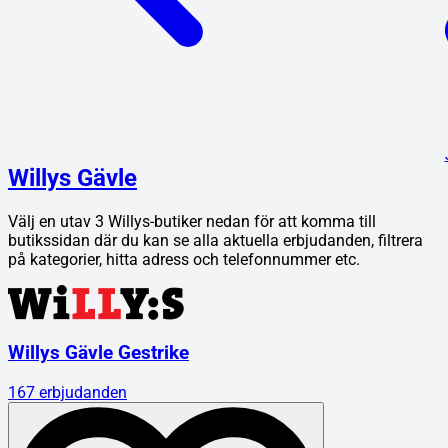
Willys Gävle
Välj en utav
3
Willys
-butiker nedan för att komma till
butikssidan där du kan se alla aktuella erbjudanden, filtrera
på kategorier, hitta adress och telefonnummer etc.
Willys Gävle Gestrike
167
erbjudanden