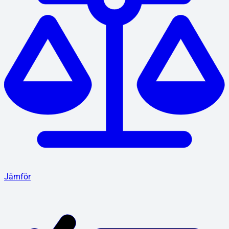
Jämför