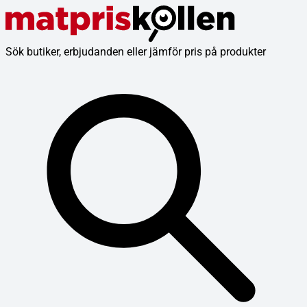
Sök butiker, erbjudanden eller jämför pris på produkter