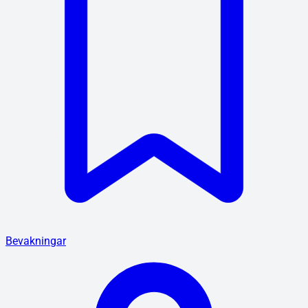
Bevakningar