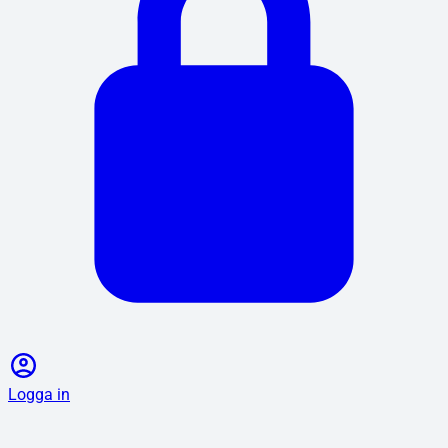
Logga in