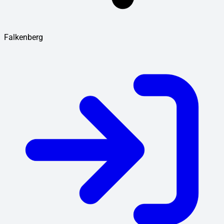
Falkenberg