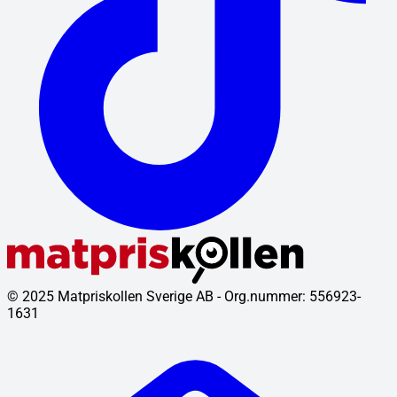
© 2025 Matpriskollen Sverige AB - Org.nummer: 556923-
1631