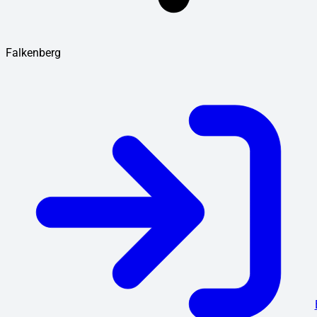
Falkenberg