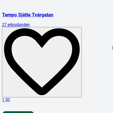
Tempo Sjätte Tvärgatan
27
erbjudanden
1.50