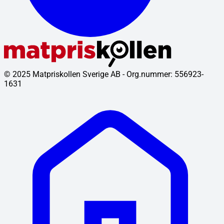
© 2025 Matpriskollen Sverige AB - Org.nummer: 556923-
1631