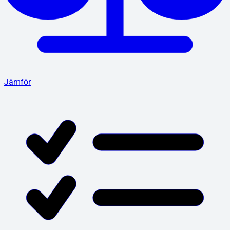
Jämför