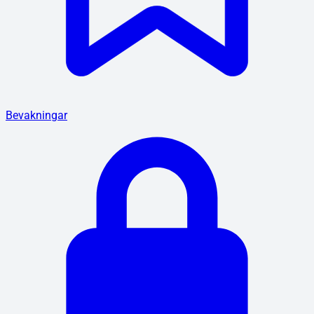
Bevakningar