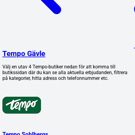
Tempo Gävle
Välj en utav
4
Tempo
-butiker nedan för att komma till
butikssidan där du kan se alla aktuella erbjudanden, filtrera
på kategorier, hitta adress och telefonnummer etc.
Tempo Sohlbergs