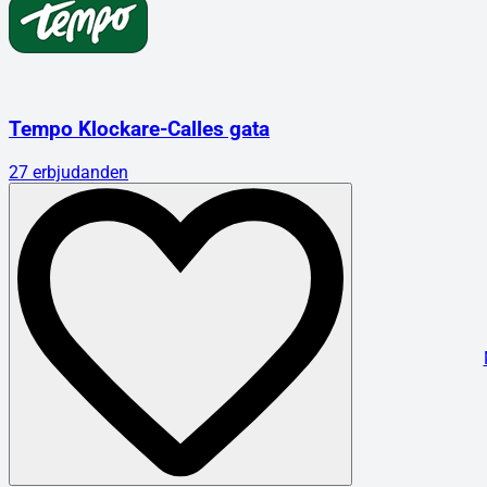
Tempo Klockare-Calles gata
27
erbjudanden