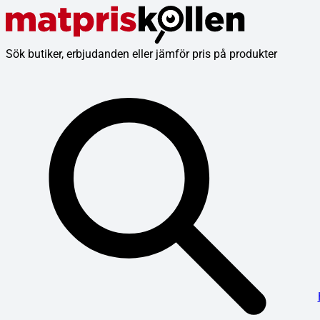
Sök butiker, erbjudanden eller jämför pris på produkter