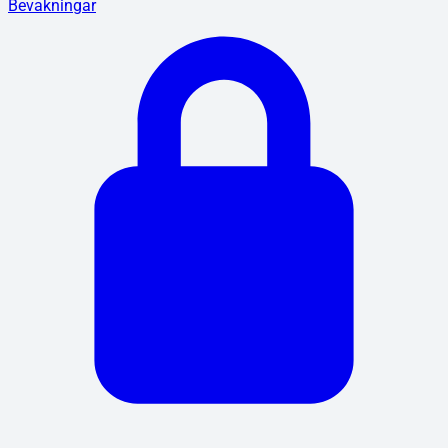
Bevakningar