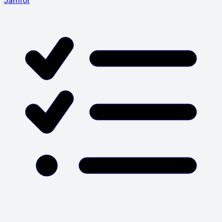
Jämför