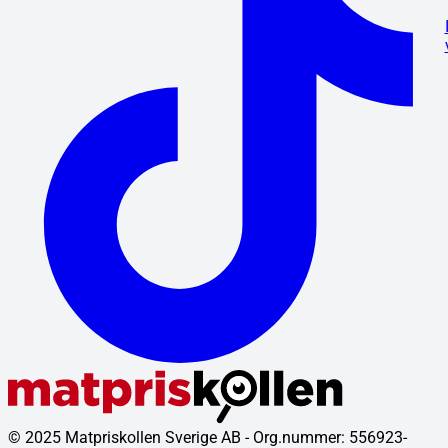
© 2025 Matpriskollen Sverige AB - Org.nummer: 556923-