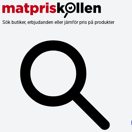
Sök butiker, erbjudanden eller jämför pris på produkter