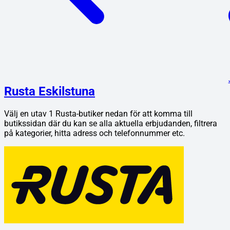
Rusta Eskilstuna
Välj en utav
1
Rusta
-butiker nedan för att komma till
butikssidan där du kan se alla aktuella erbjudanden, filtrera
på kategorier, hitta adress och telefonnummer etc.