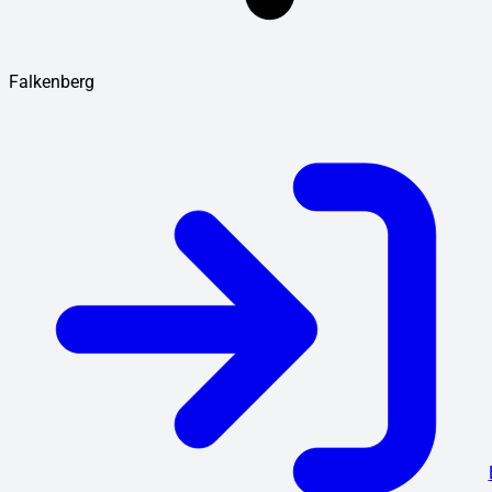
Falkenberg