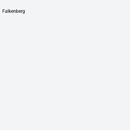
Falkenberg