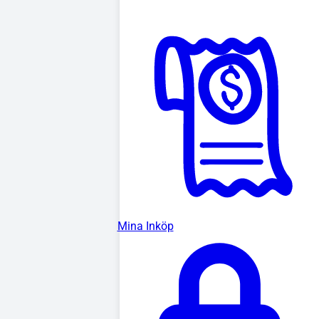
Mina Inköp