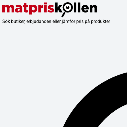
Sök butiker, erbjudanden eller jämför pris på produkter