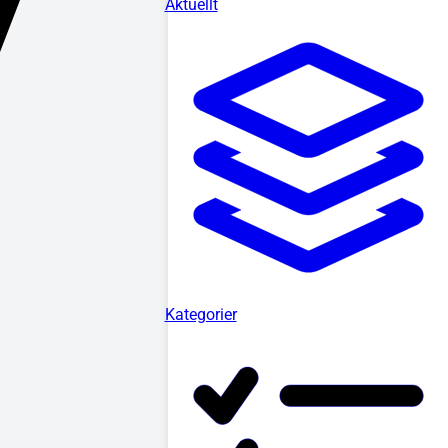
Aktuellt
Kategorier