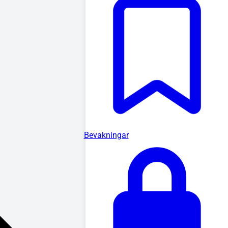
Bevakningar