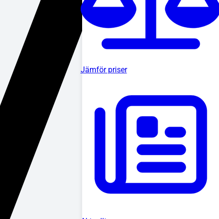
Jämför priser