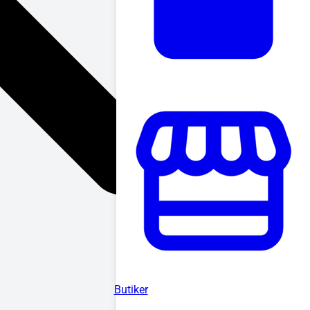
Butiker