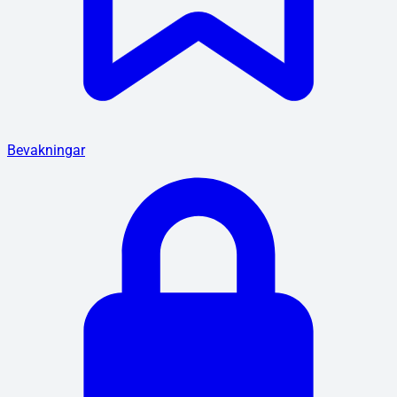
Bevakningar