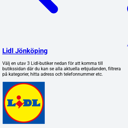
Lidl Jönköping
Välj en utav
3
Lidl
-butiker nedan för att komma till
butikssidan där du kan se alla aktuella erbjudanden, filtrera
på kategorier, hitta adress och telefonnummer etc.