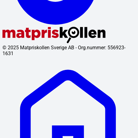
© 2025 Matpriskollen Sverige AB - Org.nummer: 556923-
1631