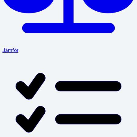
Jämför