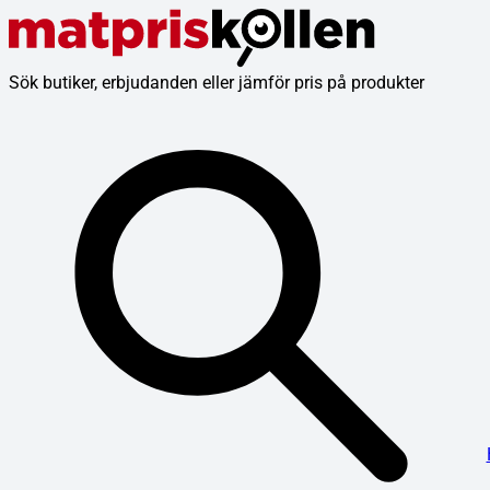
Sök butiker, erbjudanden eller jämför pris på produkter