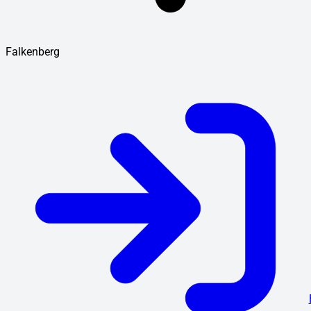
Falkenberg