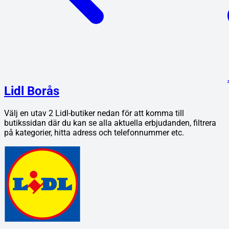
Lidl Borås
Välj en utav
2
Lidl
-butiker nedan för att komma till
butikssidan där du kan se alla aktuella erbjudanden, filtrera
på kategorier, hitta adress och telefonnummer etc.