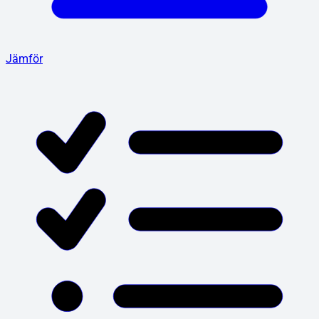
Jämför