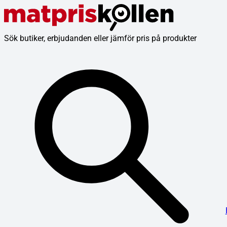
Sök butiker, erbjudanden eller jämför pris på produkter