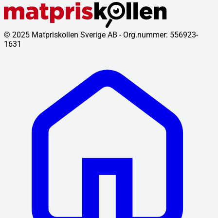
© 2025 Matpriskollen Sverige AB - Org.nummer: 556923-
1631