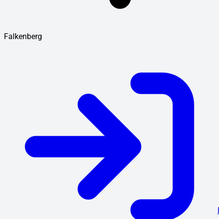
Falkenberg