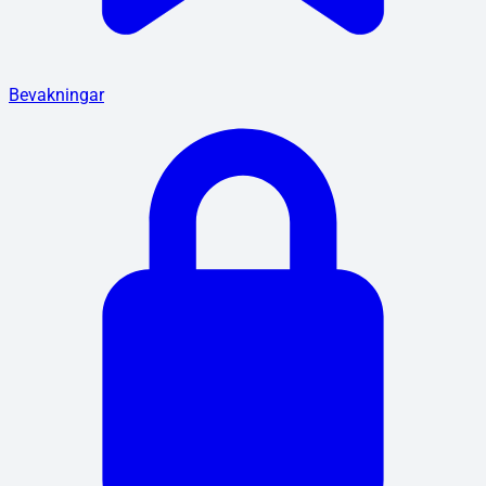
Bevakningar