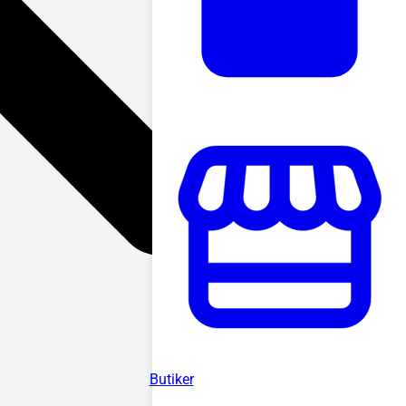
Butiker