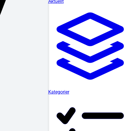
Aktuellt
Kategorier