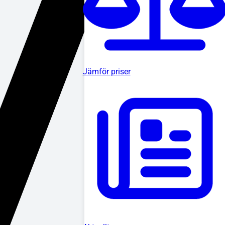
Jämför priser