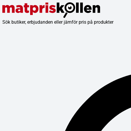
Sök butiker, erbjudanden eller jämför pris på produkter