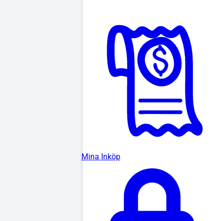
Mina Inköp