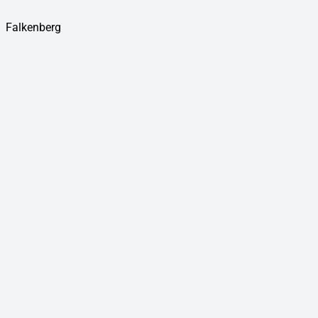
Falkenberg