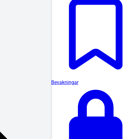
Bevakningar