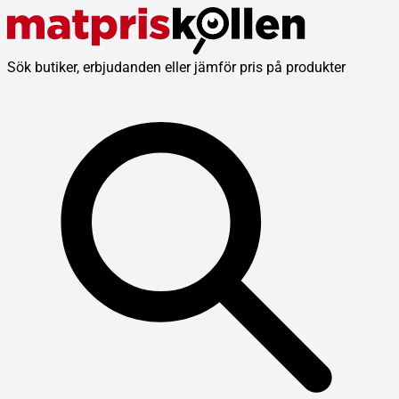
Sök butiker, erbjudanden eller jämför pris på produkter