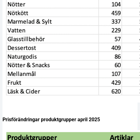
Prisförändringar produktgrupper april 2025