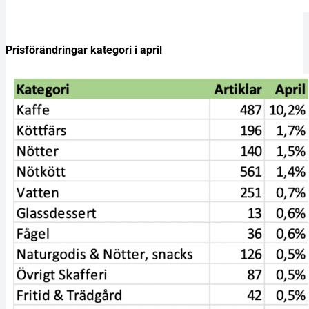
Prisförändringar kategori i april