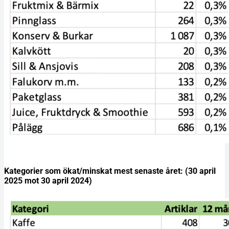
Kategorier som ökat/minskat mest senaste året: (30 april
2025 mot 30 april 2024)