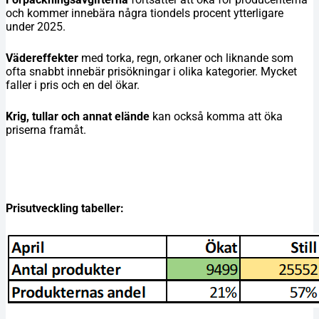
och kommer innebära några tiondels procent ytterligare
under 2025.
Vädereffekter
med torka, regn, orkaner och liknande som
ofta snabbt innebär prisökningar i olika kategorier. Mycket
faller i pris och en del ökar.
Krig, tullar och annat elände
kan också komma att öka
priserna framåt.
Prisutveckling tabeller: