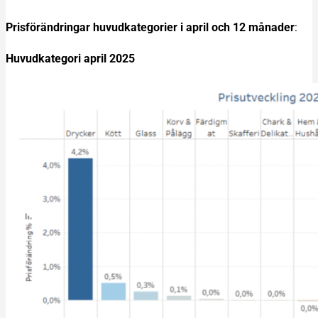
Prisförändringar huvudkategorier i april och 12 månader
:
Huvudkategori april 2025