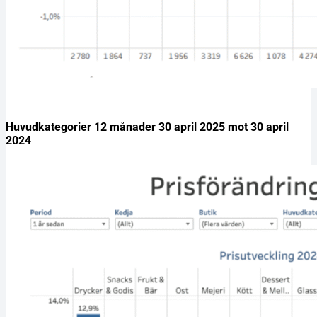
Huvudkategorier 12 månader 30 april 2025 mot 30 april
2024