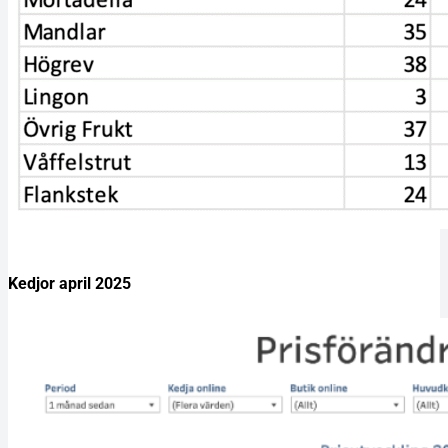
Kedjor april 2025