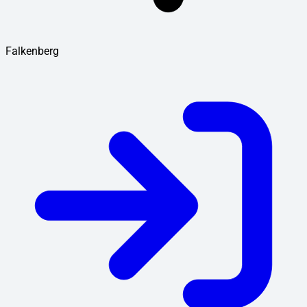
Falkenberg