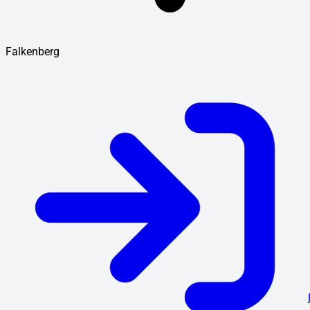
Falkenberg