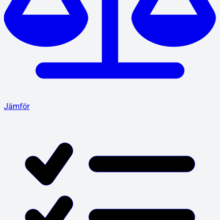
Jämför