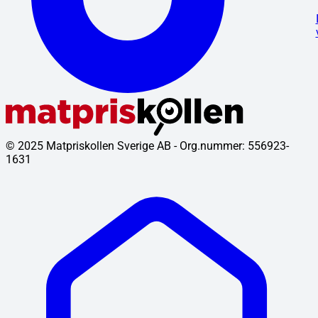
© 2025 Matpriskollen Sverige AB - Org.nummer: 556923-
1631