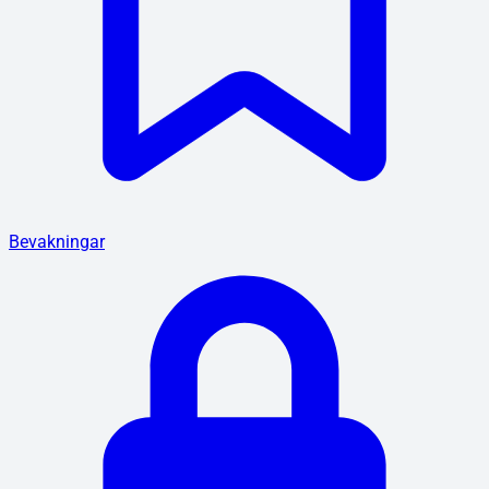
Bevakningar