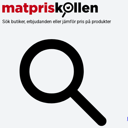
Sök butiker, erbjudanden eller jämför pris på produkter