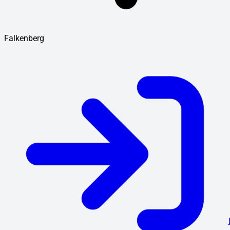
Falkenberg