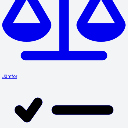
Jämför