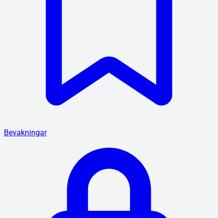
Bevakningar