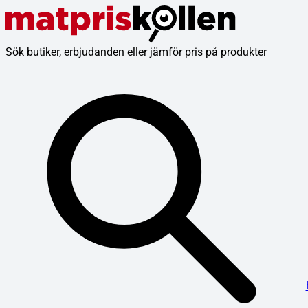
Sök butiker, erbjudanden eller jämför pris på produkter