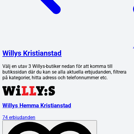
Willys Kristianstad
Välj en utav
3
Willys
-butiker nedan för att komma till
butikssidan där du kan se alla aktuella erbjudanden, filtrera
på kategorier, hitta adress och telefonnummer etc.
Willys Hemma Kristianstad
74
erbjudanden