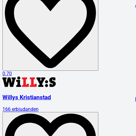
0.70
Willys Kristianstad
166
erbjudanden