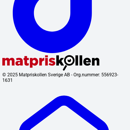
© 2025 Matpriskollen Sverige AB - Org.nummer: 556923-
1631