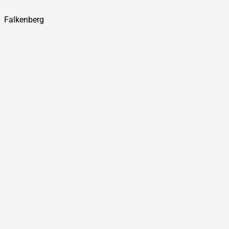
Falkenberg