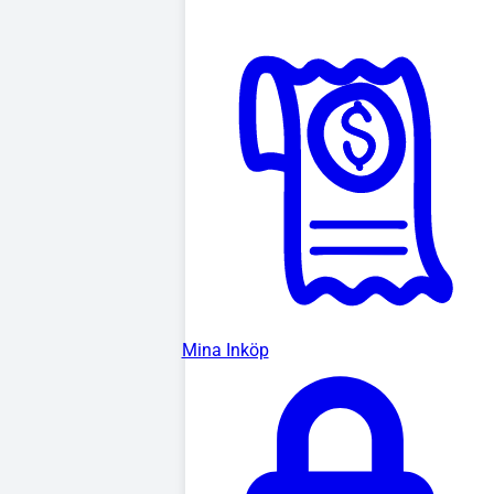
Mina Inköp