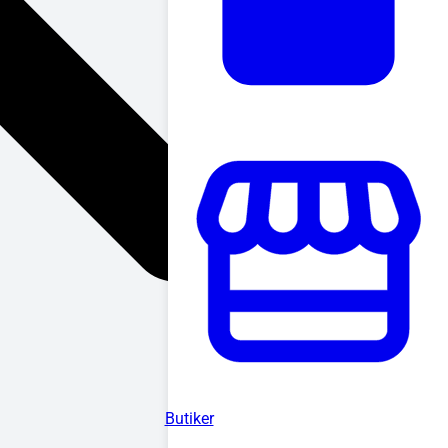
Butiker