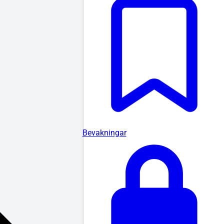
Bevakningar