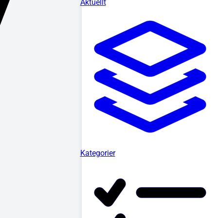
Aktuellt
Kategorier