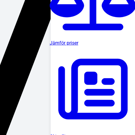
Jämför priser