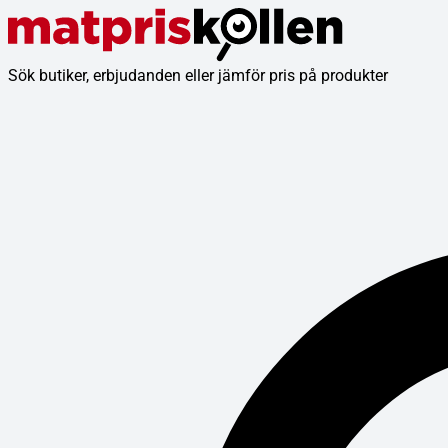
Sök butiker, erbjudanden eller jämför pris på produkter