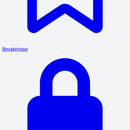
Bevakningar