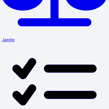
Jämför