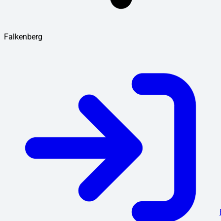
Falkenberg