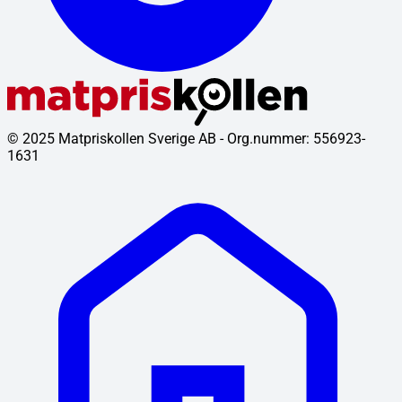
© 2025 Matpriskollen Sverige AB - Org.nummer: 556923-
1631