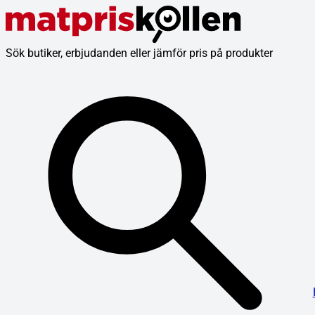
Sök butiker, erbjudanden eller jämför pris på produkter