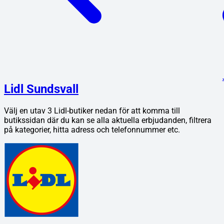
Lidl Sundsvall
Välj en utav
3
Lidl
-butiker nedan för att komma till
butikssidan där du kan se alla aktuella erbjudanden, filtrera
på kategorier, hitta adress och telefonnummer etc.