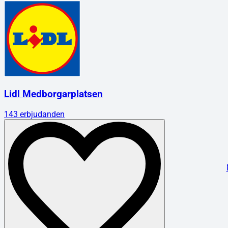
Lidl Medborgarplatsen
143
erbjudanden