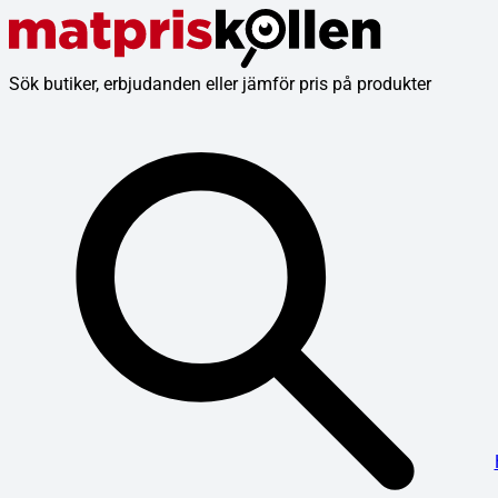
Sök butiker, erbjudanden eller jämför pris på produkter