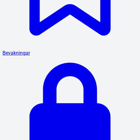
Bevakningar