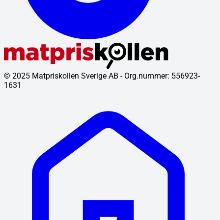
© 2025 Matpriskollen Sverige AB - Org.nummer: 556923-
1631