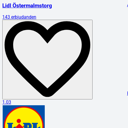
Lidl Östermalmstorg
143
erbjudanden
1.03