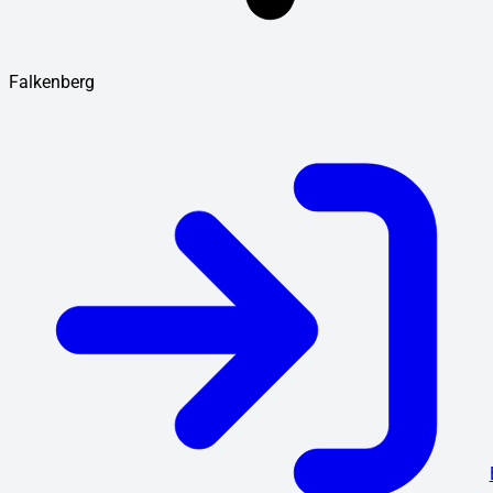
Falkenberg