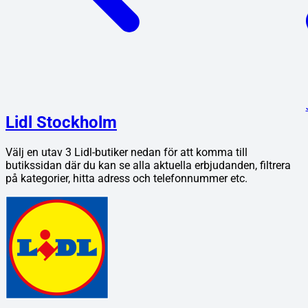
Lidl Stockholm
Välj en utav
3
Lidl
-butiker nedan för att komma till
butikssidan där du kan se alla aktuella erbjudanden, filtrera
på kategorier, hitta adress och telefonnummer etc.