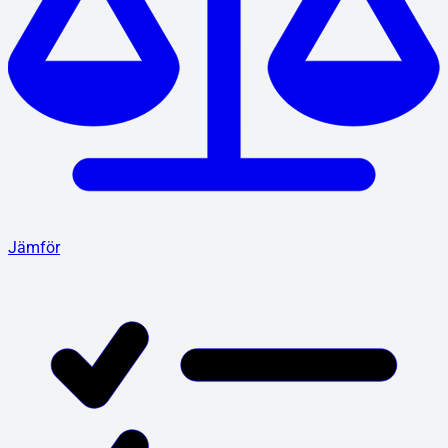
Jämför