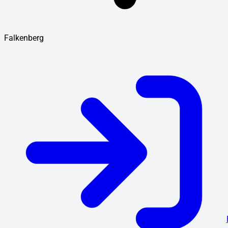
Falkenberg