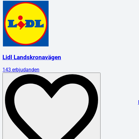
Lidl Landskronavägen
143
erbjudanden