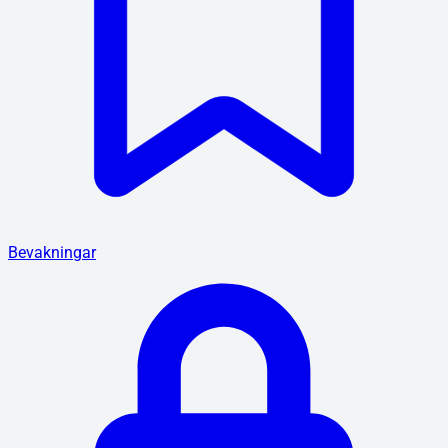
Bevakningar