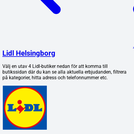
Lidl Helsingborg
Välj en utav
4
Lidl
-butiker nedan för att komma till
butikssidan där du kan se alla aktuella erbjudanden, filtrera
på kategorier, hitta adress och telefonnummer etc.