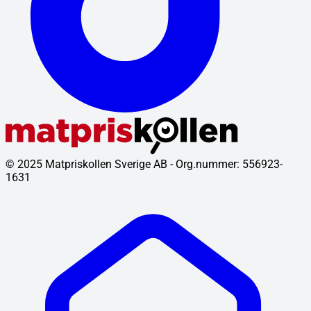
© 2025 Matpriskollen Sverige AB - Org.nummer: 556923-
1631