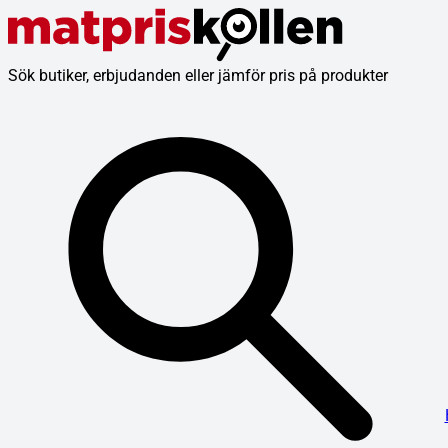
Sök butiker, erbjudanden eller jämför pris på produkter