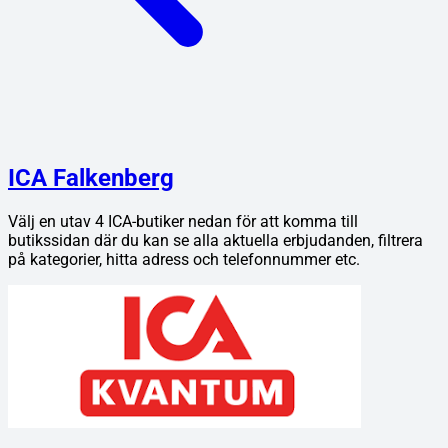
ICA Falkenberg
Välj en utav
4
ICA
-butiker nedan för att komma till
butikssidan där du kan se alla aktuella erbjudanden, filtrera
på kategorier, hitta adress och telefonnummer etc.