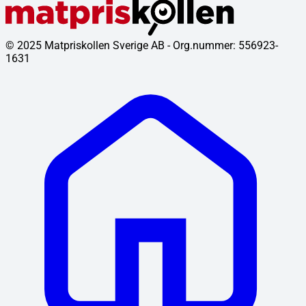
© 2025 Matpriskollen Sverige AB - Org.nummer: 556923-
1631