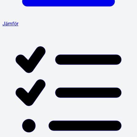
Jämför