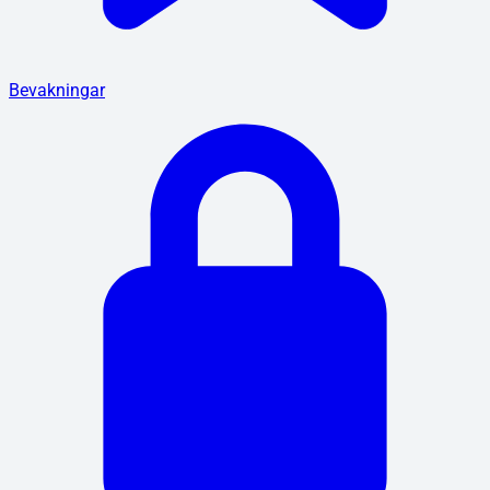
Bevakningar