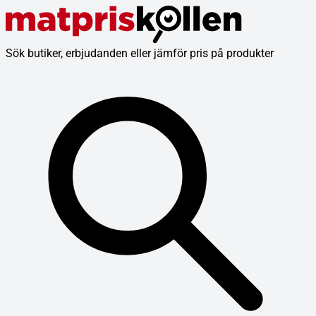
Sök butiker, erbjudanden eller jämför pris på produkter