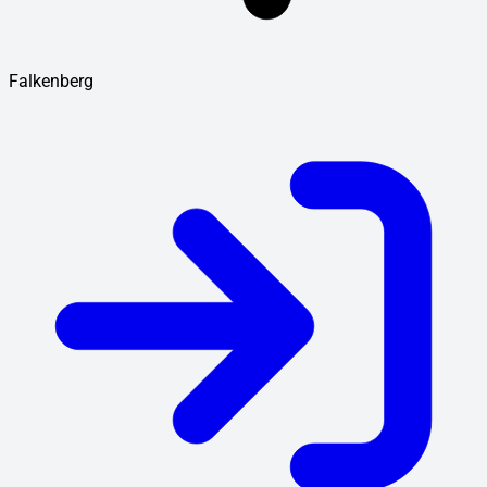
Falkenberg