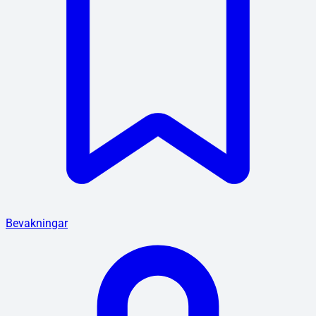
Bevakningar