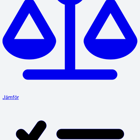
Jämför