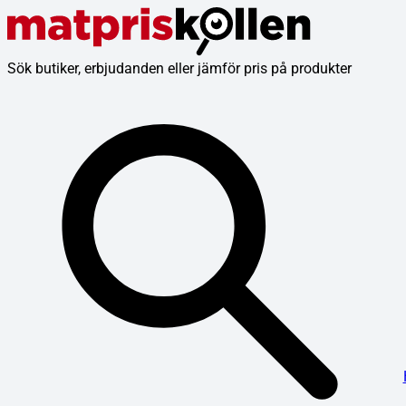
Sök butiker, erbjudanden eller jämför pris på produkter