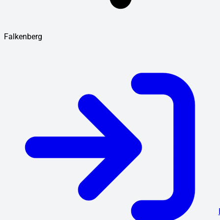
Falkenberg