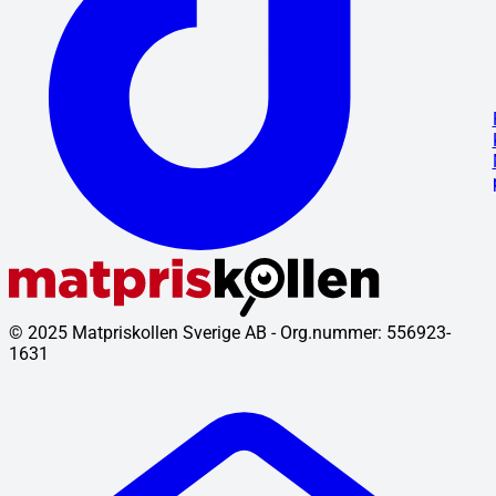
© 2025 Matpriskollen Sverige AB - Org.nummer: 556923-
1631