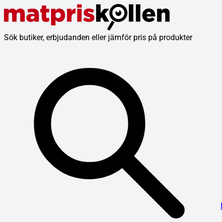
Sök butiker, erbjudanden eller jämför pris på produkter