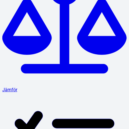
Jämför