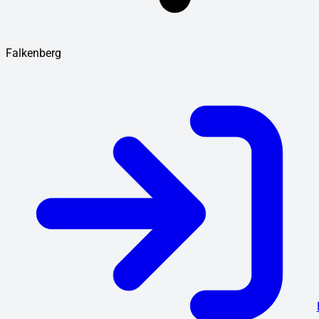
Falkenberg