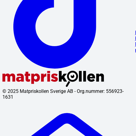
© 2025 Matpriskollen Sverige AB - Org.nummer: 556923-
1631