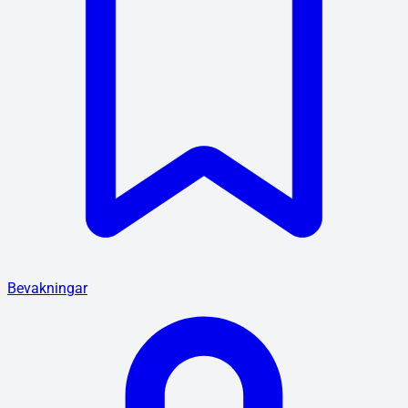
Bevakningar