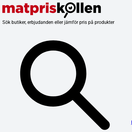
Sök butiker, erbjudanden eller jämför pris på produkter