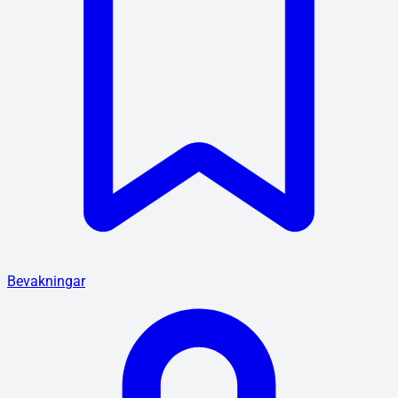
Bevakningar