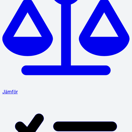
Jämför