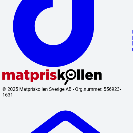
© 2025 Matpriskollen Sverige AB - Org.nummer: 556923-
1631