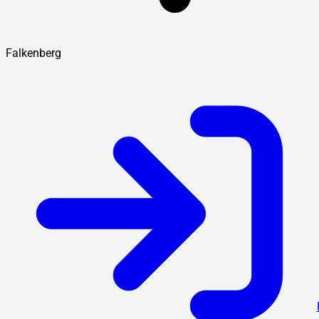
Falkenberg