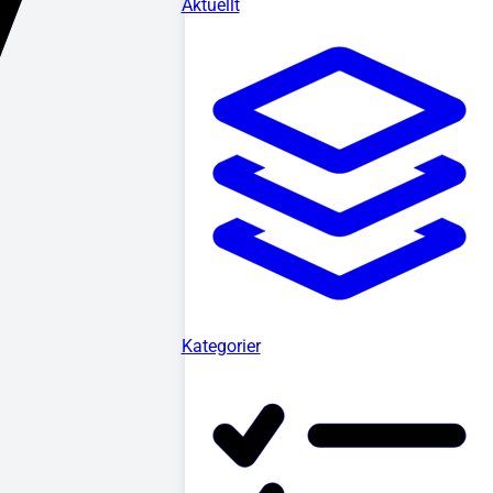
Aktuellt
Kategorier