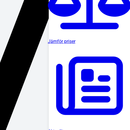
Jämför priser