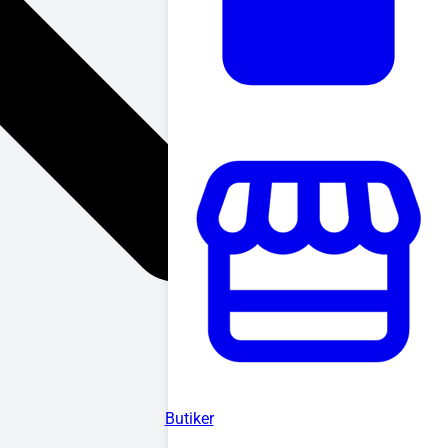
Butiker