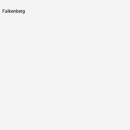
Falkenberg