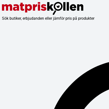
Sök butiker, erbjudanden eller jämför pris på produkter