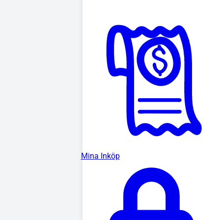
Mina Inköp