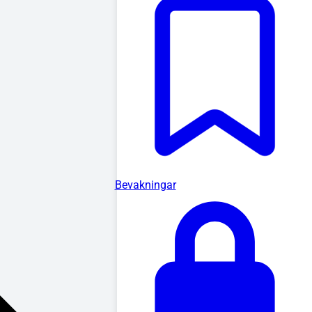
Bevakningar