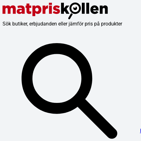
Sök butiker, erbjudanden eller jämför pris på produkter