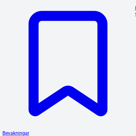
Bevakningar