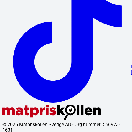
© 2025 Matpriskollen Sverige AB - Org.nummer: 556923-
1631