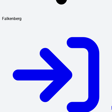
Falkenberg