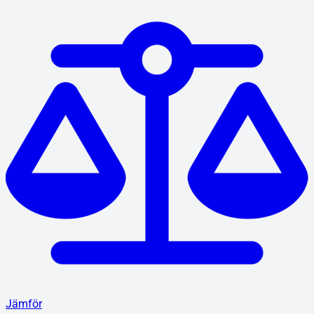
Jämför