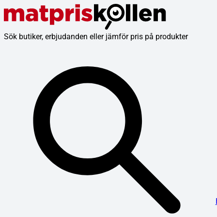
Sök butiker, erbjudanden eller jämför pris på produkter