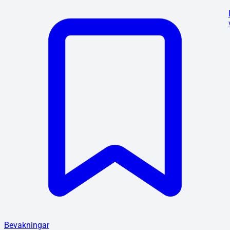
Bevakningar