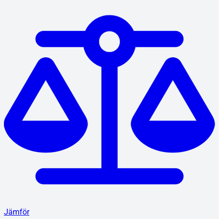
Jämför