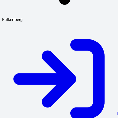
Falkenberg