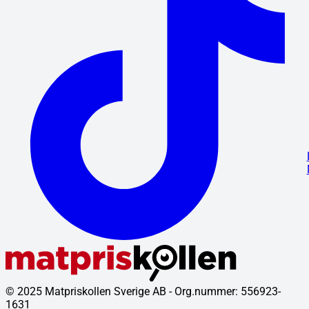
© 2025 Matpriskollen Sverige AB - Org.nummer: 556923-
1631