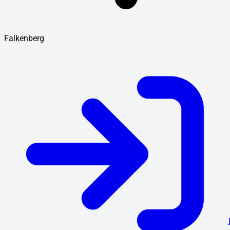
Falkenberg