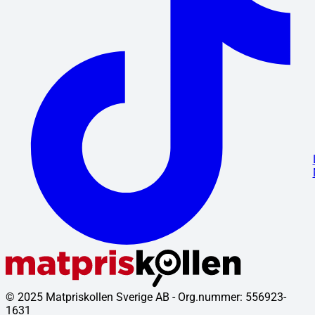
© 2025 Matpriskollen Sverige AB - Org.nummer: 556923-
1631