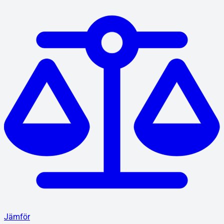
Jämför