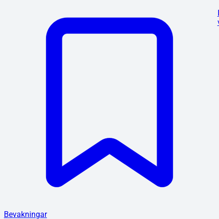
Bevakningar