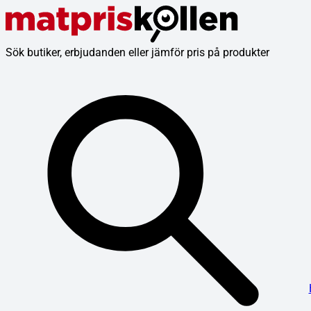
Sök butiker, erbjudanden eller jämför pris på produkter