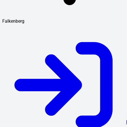
Falkenberg