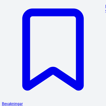
Bevakningar