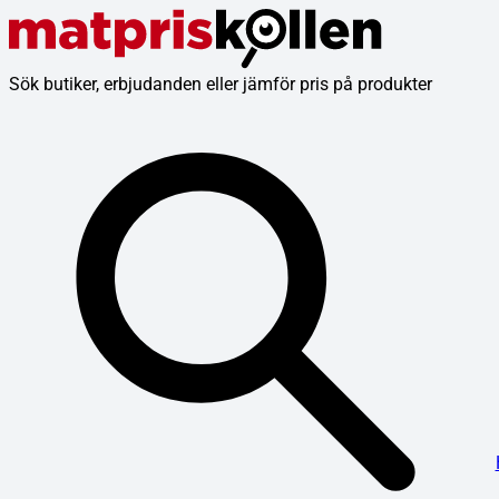
Sök butiker, erbjudanden eller jämför pris på produkter