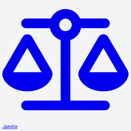
Jämför