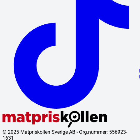
© 2025 Matpriskollen Sverige AB - Org.nummer: 556923-
1631