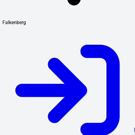
Falkenberg