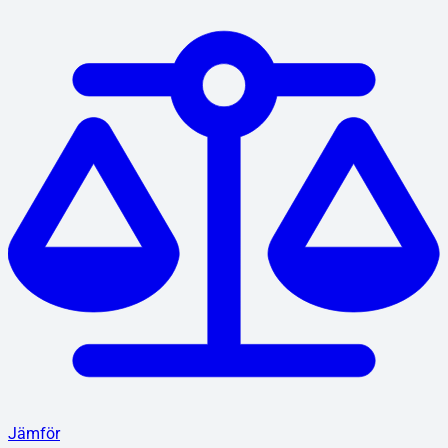
Jämför