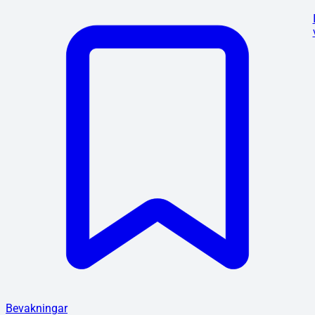
Bevakningar