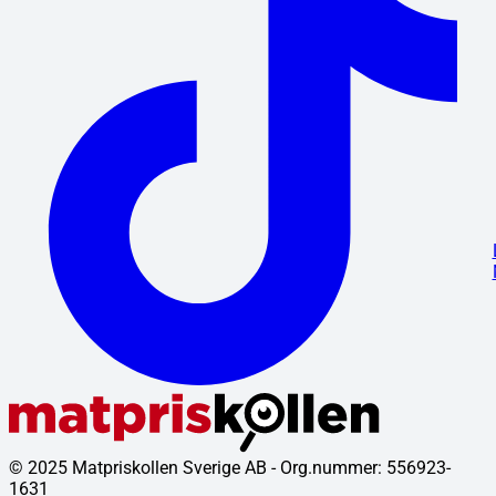
© 2025 Matpriskollen Sverige AB - Org.nummer: 556923-
1631