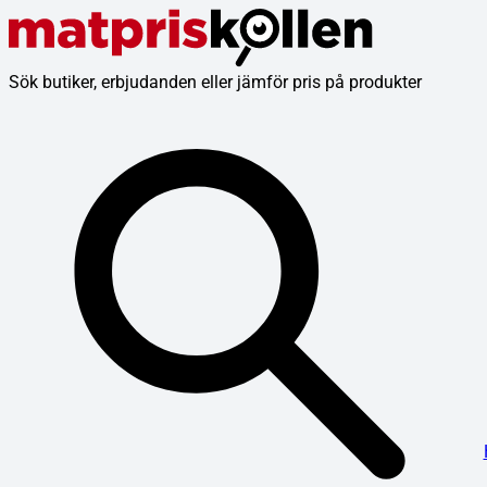
Sök butiker, erbjudanden eller jämför pris på produkter