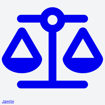
Jämför