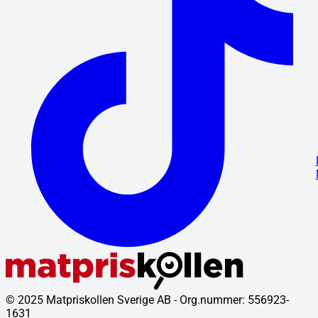
© 2025 Matpriskollen Sverige AB - Org.nummer: 556923-
1631