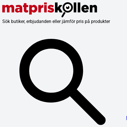
Sök butiker, erbjudanden eller jämför pris på produkter