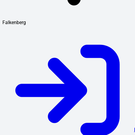
Falkenberg