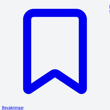
Bevakningar